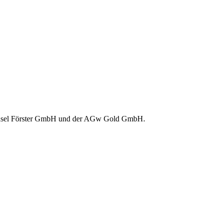
wechsel Förster GmbH und der AGw Gold GmbH.