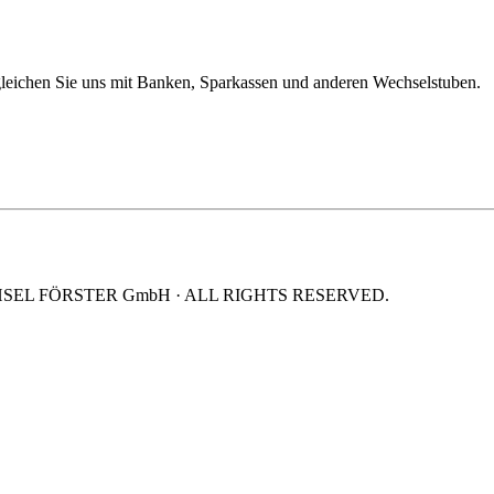
gleichen Sie uns mit Banken, Sparkassen und anderen Wechselstuben.
HSEL FÖRSTER GmbH · ALL RIGHTS RESERVED.